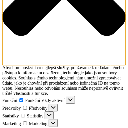
Abychom poskytli co nejlepší služby, používáme k ukládání a/nebo
přístupu k informacím o zařízení, technologie jako jsou soubory
cookies. Souhlas s těmito technologiemi nám umožní zpracovávat
údaje, jako je chování při procházení nebo jedinečná ID na tomto
webu. Nesouhlas nebo odvolání souhlasu může nepříznivě ovlivnit
určité vlastnosti a funkce.
Funkční
Funkční
Vždy aktivní
Předvolby
Předvolby
Statistiky
Statistiky
Marketing
Marketing