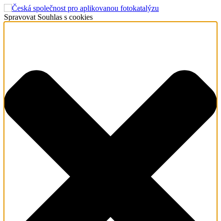
Spravovat Souhlas s cookies