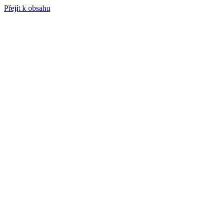
Přejít k obsahu