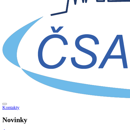
Kontakty
Novinky