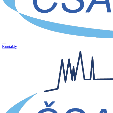
Kontakty