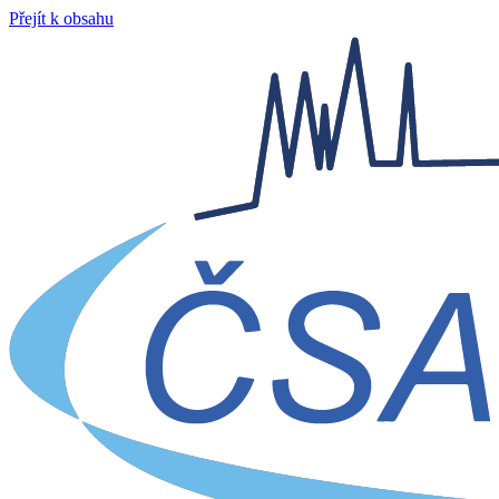
Přejít k obsahu