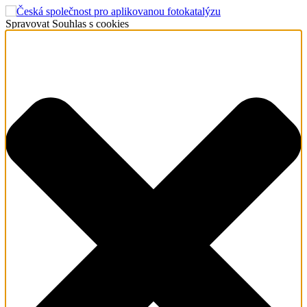
Spravovat Souhlas s cookies